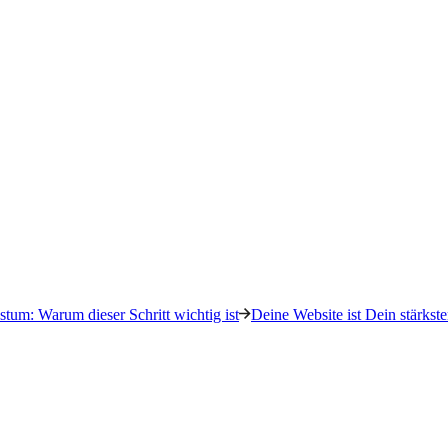
tum: Warum dieser Schritt wichtig ist
Deine Website ist Dein stärkste