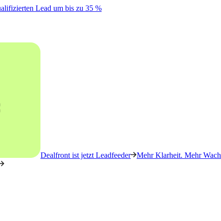
alifizierten Lead um bis zu 35 %
Dealfront ist jetzt Leadfeeder
Mehr Klarheit. Mehr Wachs