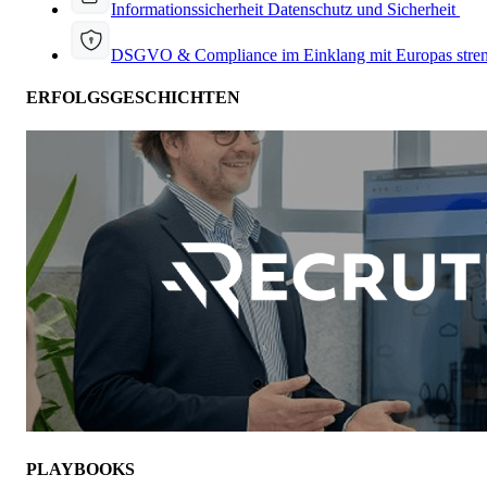
Informationssicherheit
Datenschutz und Sicherheit
DSGVO & Compliance
im Einklang mit Europas stre
ERFOLGSGESCHICHTEN
PLAYBOOKS