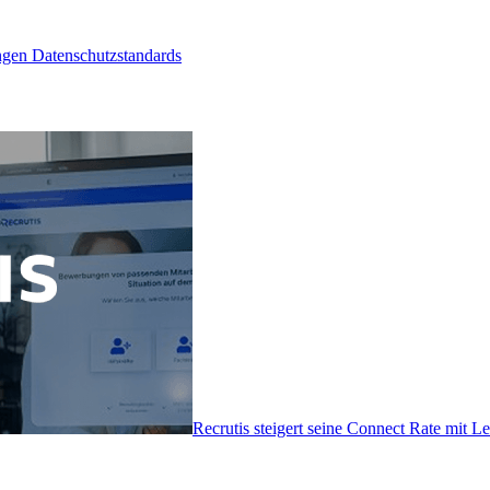
ngen Datenschutzstandards
Recrutis steigert seine Connect Rate mit 