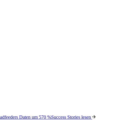
Leadfeeders Daten um 570 %
Success Stories lesen