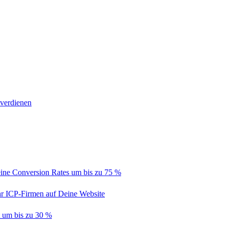
 verdienen
ine Conversion Rates um bis zu 75 %
hr ICP-Firmen auf Deine Website
t um bis zu 30 %