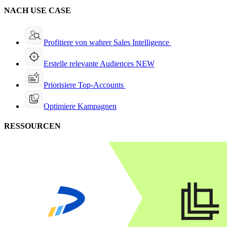
NACH USE CASE
Profitiere von wahrer Sales Intelligence
Erstelle relevante Audiences
NEW
Priorisiere Top-Accounts
Optimiere Kampagnen
RESSOURCEN