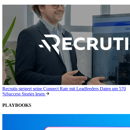
Recrutis steigert seine Connect Rate mit Leadfeeders Daten um 570
%
Success Stories lesen
PLAYBOOKS