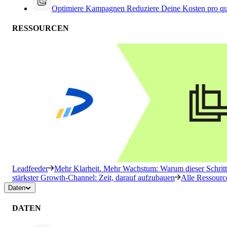
Optimiere Kampagnen
Reduziere Deine Kosten pro qu
RESSOURCEN
Leadfeeder
Mehr Klarheit. Mehr Wachstum: Warum dieser Schritt 
stärkster Growth-Channel: Zeit, darauf aufzubauen
Alle Ressourc
Daten
DATEN