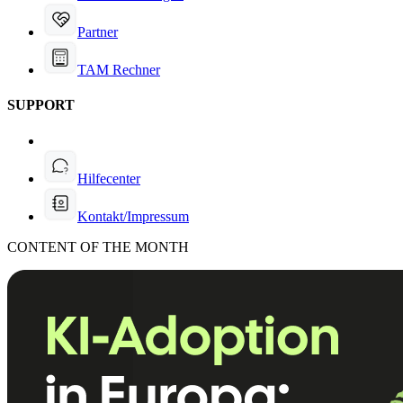
Partner
TAM Rechner
SUPPORT
Hilfecenter
Kontakt/Impressum
CONTENT OF THE MONTH