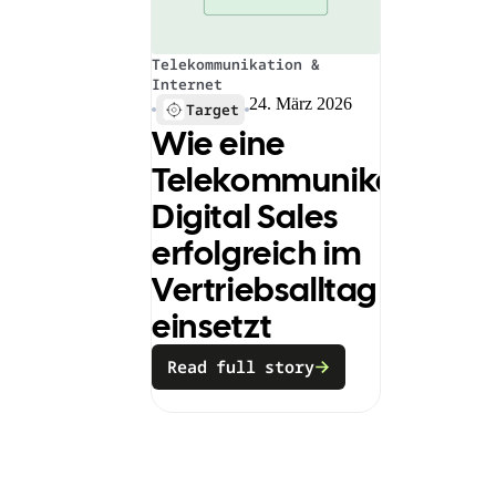
Telekommunikation &
Internet
24. März 2026
Target
Wie eine
Telekommunikationsf
Digital Sales
erfolgreich im
Vertriebsalltag
einsetzt
Read full story