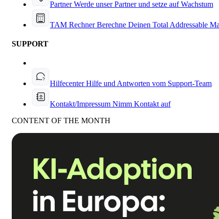
Partner
Werde unser Partner und setze auf Wachstum
TAM Rechner
Berechne Deinen Total Addressable Ma
SUPPORT
Hilfecenter
Hilfe und Antworten vom Support-Team
Kontakt/Impressum
Nimm Kontakt auf
CONTENT OF THE MONTH