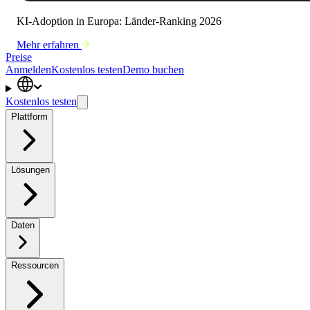
KI-Adoption in Europa: Länder-Ranking 2026
Mehr erfahren
Preise
Anmelden
Kostenlos testen
Demo buchen
Kostenlos testen
Plattform
Lösungen
Daten
Ressourcen