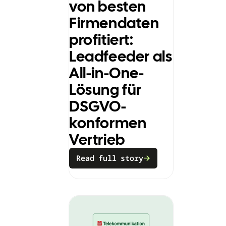
von besten
Firmendaten
profitiert:
Leadfeeder als
All-in-One-
Lösung für
DSGVO-
konformen
Vertrieb
Read full story