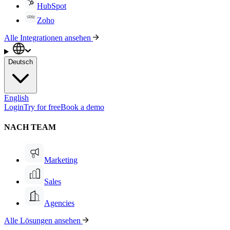
HubSpot
Zoho
Alle Integrationen ansehen
Deutsch
English
Login
Try for free
Book a demo
NACH TEAM
Marketing
Sales
Agencies
Alle Lösungen ansehen