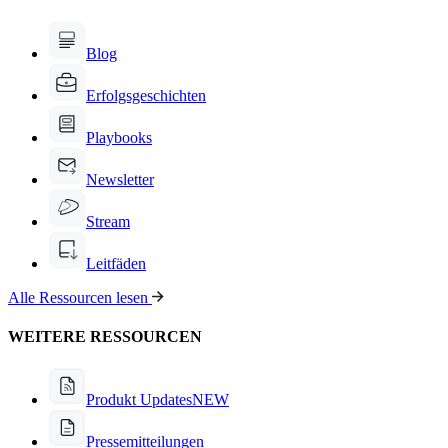
Blog
Erfolgsgeschichten
Playbooks
Newsletter
Stream
Leitfäden
Alle Ressourcen lesen
WEITERE RESSOURCEN
Produkt Updates
NEW
Pressemitteilungen