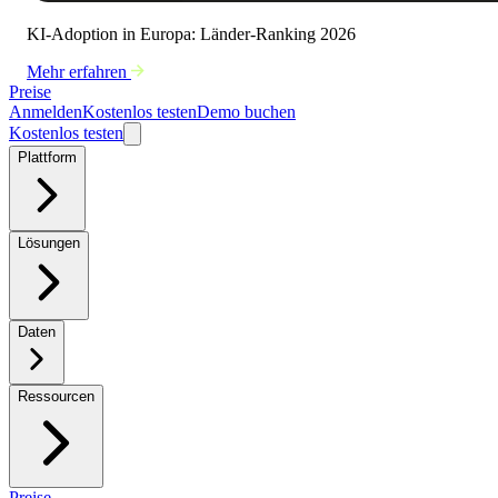
KI-Adoption in Europa: Länder-Ranking 2026
Mehr erfahren
Preise
Anmelden
Kostenlos testen
Demo buchen
Kostenlos testen
Plattform
Lösungen
Daten
Ressourcen
Preise