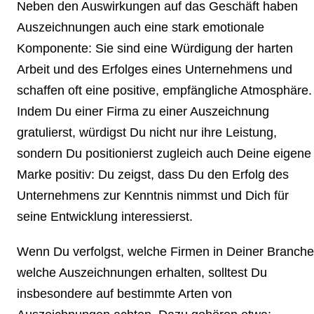
Neben den Auswirkungen auf das Geschäft haben
Auszeichnungen auch eine stark emotionale
Komponente: Sie sind eine Würdigung der harten
Arbeit und des Erfolges eines Unternehmens und
schaffen oft eine positive, empfängliche Atmosphäre.
Indem Du einer Firma zu einer Auszeichnung
gratulierst, würdigst Du nicht nur ihre Leistung,
sondern Du positionierst zugleich auch Deine eigene
Marke positiv: Du zeigst, dass Du den Erfolg des
Unternehmens zur Kenntnis nimmst und Dich für
seine Entwicklung interessierst.
Wenn Du verfolgst, welche Firmen in Deiner Branche
welche Auszeichnungen erhalten, solltest Du
insbesondere auf bestimmte Arten von