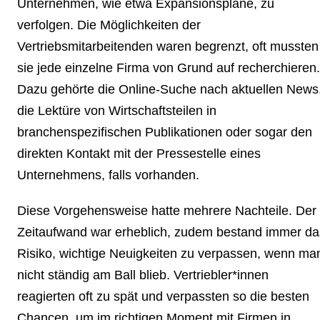
Unternehmen, wie etwa Expansionspläne, zu
verfolgen. Die Möglichkeiten der
Vertriebsmitarbeitenden waren begrenzt, oft mussten
sie jede einzelne Firma von Grund auf recherchieren.
Dazu gehörte die Online-Suche nach aktuellen News
die Lektüre von Wirtschaftsteilen in
branchenspezifischen Publikationen oder sogar den
direkten Kontakt mit der Pressestelle eines
Unternehmens, falls vorhanden.
Diese Vorgehensweise hatte mehrere Nachteile. Der
Zeitaufwand war erheblich, zudem bestand immer da
Risiko, wichtige Neuigkeiten zu verpassen, wenn ma
nicht ständig am Ball blieb. Vertriebler*innen
reagierten oft zu spät und verpassten so die besten
Chancen, um im richtigen Moment mit Firmen in