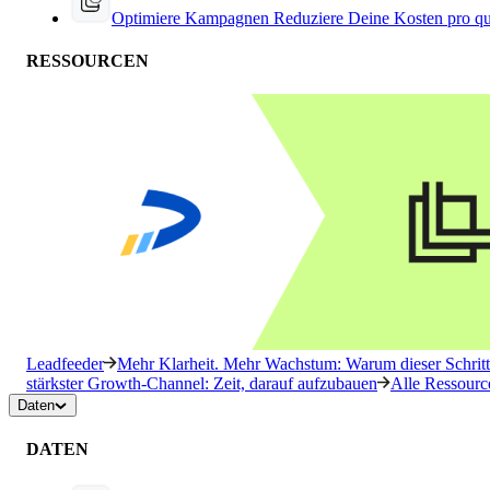
Optimiere Kampagnen
Reduziere Deine Kosten pro qu
RESSOURCEN
Leadfeeder
Mehr Klarheit. Mehr Wachstum: Warum dieser Schritt 
stärkster Growth-Channel: Zeit, darauf aufzubauen
Alle Ressourc
Daten
DATEN