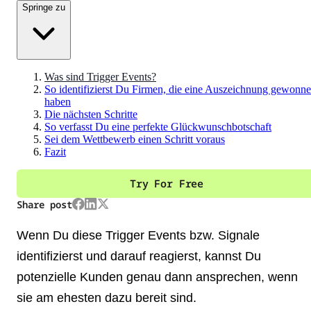
Springe zu
Was sind Trigger Events?
So identifizierst Du Firmen, die eine Auszeichnung gewonn
haben
Die nächsten Schritte
So verfasst Du eine perfekte Glückwunschbotschaft
Sei dem Wettbewerb einen Schritt voraus
Fazit
Try For Free
Share post
Wenn Du diese Trigger Events bzw. Signale
identifizierst und darauf reagierst, kannst Du
potenzielle Kunden genau dann ansprechen, wenn
sie am ehesten dazu bereit sind.