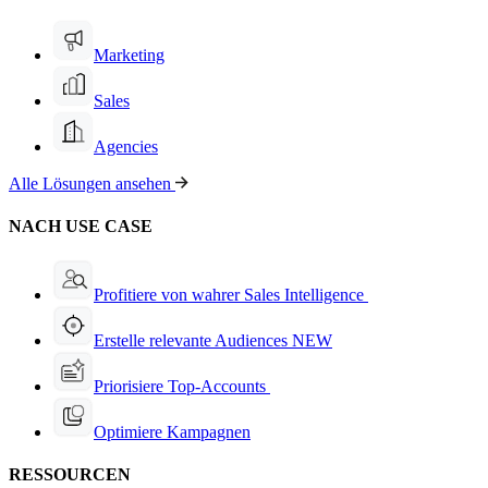
Marketing
Sales
Agencies
Alle Lösungen ansehen
NACH USE CASE
Profitiere von wahrer Sales Intelligence
Erstelle relevante Audiences
NEW
Priorisiere Top-Accounts
Optimiere Kampagnen
RESSOURCEN