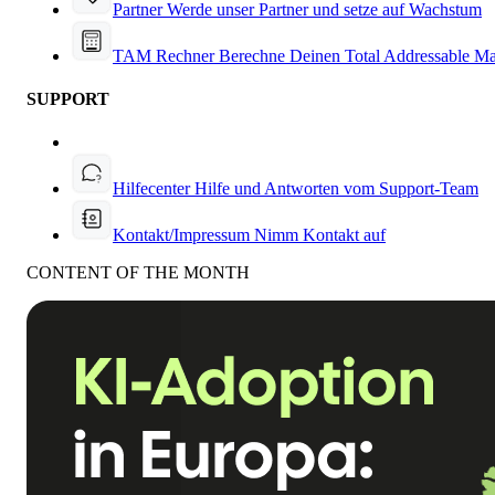
Partner
Werde unser Partner und setze auf Wachstum
TAM Rechner
Berechne Deinen Total Addressable Ma
SUPPORT
Hilfecenter
Hilfe und Antworten vom Support-Team
Kontakt/Impressum
Nimm Kontakt auf
CONTENT OF THE MONTH