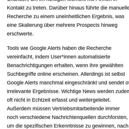
Kontakt zu treten. Darüber hinaus führte die manuell
Recherche zu einem uneinheitlichen Ergebnis, was
eine Skalierung über mehrere Prospects hinweg
erschwerte.
Tools wie Google Alerts haben die Recherche
vereinfacht, indem User*innen automatisierte
Benachrichtigungen erhalten, wenn ihre gewählten
Suchbegriffe online erscheinen. Allerdings ist selbst
Google Alerts manchmal eingeschränkt und sendet of
irrelevante Ergebnisse. Wichtige News werden zude
oft nicht in Echtzeit erfasst und weitergeleitet.
Außerdem müssen Vertriebsmitarbeitende immer
noch verschiedene Nachrichtenquellen durchforsten,
um die spezifischen Erkenntnisse zu gewinnen, nach