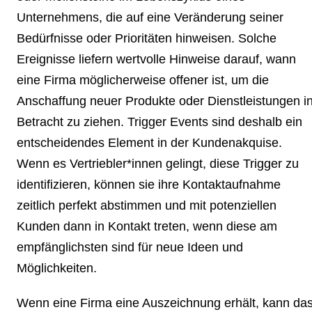
Unternehmens, die auf eine Veränderung seiner
Bedürfnisse oder Prioritäten hinweisen. Solche
Ereignisse liefern wertvolle Hinweise darauf, wann
eine Firma möglicherweise offener ist, um die
Anschaffung neuer Produkte oder Dienstleistungen i
Betracht zu ziehen. Trigger Events sind deshalb ein
entscheidendes Element in der Kundenakquise.
Wenn es Vertriebler*innen gelingt, diese Trigger zu
identifizieren, können sie ihre Kontaktaufnahme
zeitlich perfekt abstimmen und mit potenziellen
Kunden dann in Kontakt treten, wenn diese am
empfänglichsten sind für neue Ideen und
Möglichkeiten.
Wenn eine Firma eine Auszeichnung erhält, kann da