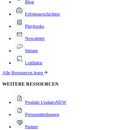
Blog
Erfolgsgeschichten
Playbooks
Newsletter
Stream
Leitfäden
Alle Ressourcen lesen
WEITERE RESSOURCEN
Produkt Updates
NEW
Pressemitteilungen
Partner