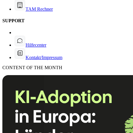
TAM Rechner
SUPPORT
Hilfecenter
Kontakt/Impressum
CONTENT OF THE MONTH