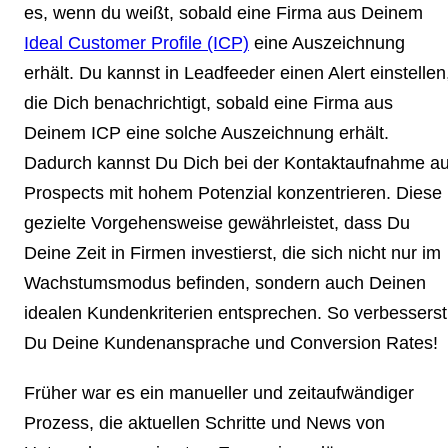
es, wenn du weißt, sobald eine Firma aus Deinem
Ideal Customer Profile (ICP)
eine Auszeichnung
erhält. Du kannst in Leadfeeder einen Alert einstellen
die Dich benachrichtigt, sobald eine Firma aus
Deinem ICP eine solche Auszeichnung erhält.
Dadurch kannst Du Dich bei der Kontaktaufnahme au
Prospects mit hohem Potenzial konzentrieren. Diese
gezielte Vorgehensweise gewährleistet, dass Du
Deine Zeit in Firmen investierst, die sich nicht nur im
Wachstumsmodus befinden, sondern auch Deinen
idealen Kundenkriterien entsprechen. So verbesserst
Du Deine Kundenansprache und Conversion Rates!
Früher war es ein manueller und zeitaufwändiger
Prozess, die aktuellen Schritte und News von