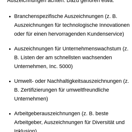
Auszeichnungen achten. Dazu gehören etwa:
Branchenspezifische Auszeichnungen
(z. B.
Auszeichnungen für technologische Innovationen
oder für einen hervorragenden Kundenservice)
Auszeichnungen für Unternehmenswachstum
(z.
B. Listen der am schnellsten wachsenden
Unternehmen, Inc. 5000)
Umwelt- oder Nachhaltigkeitsauszeichnungen
(z.
B. Zertifizierungen für umweltfreundliche
Unternehmen)
Arbeitgeberauszeichnungen
(z. B. beste
Arbeitgeber, Auszeichnungen für Diversität und
Inklusion)