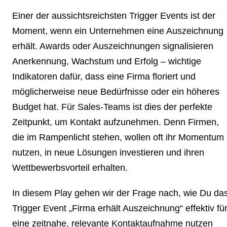
Einer der aussichtsreichsten Trigger Events ist der
Moment, wenn ein Unternehmen eine Auszeichnung
erhält. Awards oder Auszeichnungen signalisieren
Anerkennung, Wachstum und Erfolg – wichtige
Indikatoren dafür, dass eine Firma floriert und
möglicherweise neue Bedürfnisse oder ein höheres
Budget hat. Für Sales-Teams ist dies der perfekte
Zeitpunkt, um Kontakt aufzunehmen. Denn Firmen,
die im Rampenlicht stehen, wollen oft ihr Momentum
nutzen, in neue Lösungen investieren und ihren
Wettbewerbsvorteil erhalten.
In diesem Play gehen wir der Frage nach, wie Du da
Trigger Event „Firma erhält Auszeichnung“ effektiv fü
eine zeitnahe, relevante Kontaktaufnahme nutzen