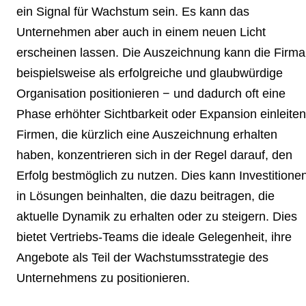
ein Signal für Wachstum sein. Es kann das
Unternehmen aber auch in einem neuen Licht
erscheinen lassen. Die Auszeichnung kann die Firma
beispielsweise als erfolgreiche und glaubwürdige
Organisation positionieren − und dadurch oft eine
Phase erhöhter Sichtbarkeit oder Expansion einleiten
Firmen, die kürzlich eine Auszeichnung erhalten
haben, konzentrieren sich in der Regel darauf, den
Erfolg bestmöglich zu nutzen. Dies kann Investitione
in Lösungen beinhalten, die dazu beitragen, die
aktuelle Dynamik zu erhalten oder zu steigern. Dies
bietet Vertriebs-Teams die ideale Gelegenheit, ihre
Angebote als Teil der Wachstumsstrategie des
Unternehmens zu positionieren.