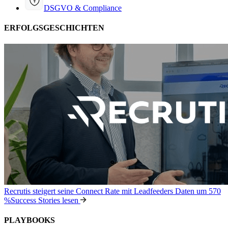
DSGVO & Compliance
ERFOLGSGESCHICHTEN
Recrutis steigert seine Connect Rate mit Leadfeeders Daten um 570
%
Success Stories lesen
PLAYBOOKS