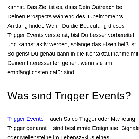
kannst. Das Ziel ist es, dass Dein Outreach bei
Deinen Prospects während des Jubelmoments
Anklang findet. Wenn Du die Bedeutung dieses
Trigger Events verstehst, bist Du besser vorbereitet
und kannst aktiv werden, solange das Eisen heiß ist.
So gehst Du genau dann in die Kontaktaufnahme mit
Deinen Interessenten gehen, wenn sie am
empfänglichsten dafür sind.
Was sind Trigger Events?
Trigger Events
− auch Sales Trigger oder Marketing
Trigger genannt − sind bestimmte Ereignisse, Signal
oder Meilensteine im Lebenszyklus eines