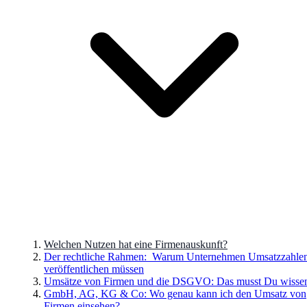
Welchen Nutzen hat eine Firmenauskunft?
Der rechtliche Rahmen: Warum Unternehmen Umsatzzahle
veröffentlichen müssen
Umsätze von Firmen und die DSGVO: Das musst Du wisse
GmbH, AG, KG & Co: Wo genau kann ich den Umsatz von
Firmen einsehen?