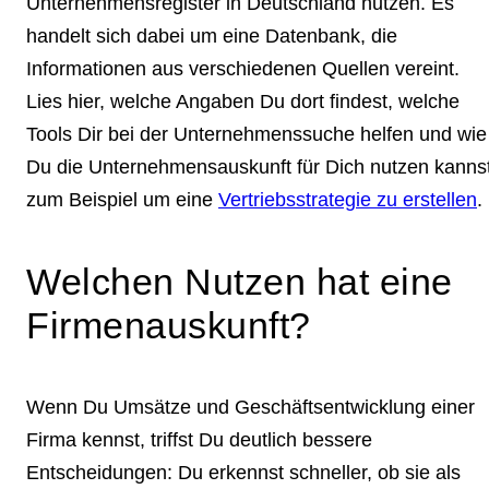
Unternehmensregister in Deutschland nutzen. Es
handelt sich dabei um eine Datenbank, die
Informationen aus verschiedenen Quellen vereint.
Lies hier, welche Angaben Du dort findest, welche
Tools Dir bei der Unternehmenssuche helfen und wie
Du die Unternehmensauskunft für Dich nutzen kannst
zum Beispiel um eine
Vertriebsstrategie zu erstellen
.
Welchen Nutzen hat eine
Firmenauskunft?
Wenn Du Umsätze und Geschäftsentwicklung einer
Firma kennst, triffst Du deutlich bessere
Entscheidungen: Du erkennst schneller, ob sie als