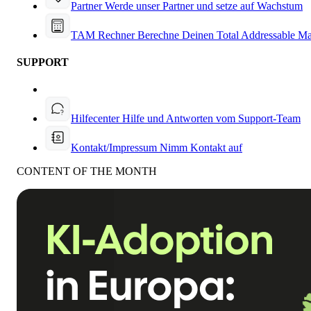
Partner
Werde unser Partner und setze auf Wachstum
TAM Rechner
Berechne Deinen Total Addressable Ma
SUPPORT
Hilfecenter
Hilfe und Antworten vom Support-Team
Kontakt/Impressum
Nimm Kontakt auf
CONTENT OF THE MONTH