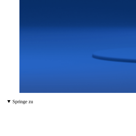
Springe zu