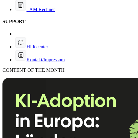
TAM Rechner
SUPPORT
Hilfecenter
Kontakt/Impressum
CONTENT OF THE MONTH