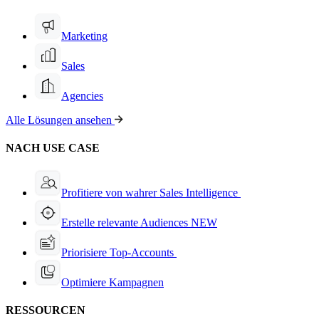
Marketing
Sales
Agencies
Alle Lösungen ansehen
NACH USE CASE
Profitiere von wahrer Sales Intelligence
Erstelle relevante Audiences
NEW
Priorisiere Top-Accounts
Optimiere Kampagnen
RESSOURCEN