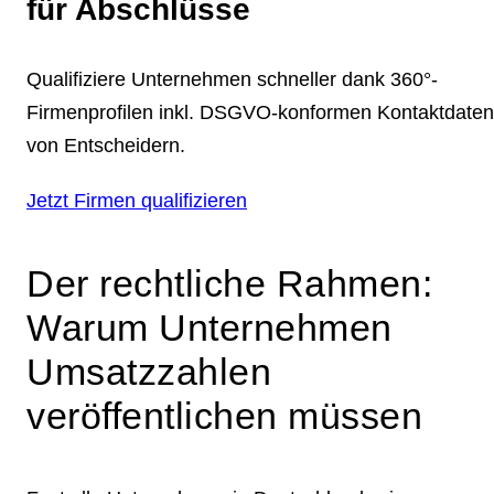
für Abschlüsse
Qualifiziere Unternehmen schneller dank 360°-
Firmenprofilen inkl. DSGVO-konformen Kontaktdaten
von Entscheidern.
Jetzt Firmen qualifizieren
Der rechtliche Rahmen:
Warum Unternehmen
Umsatzzahlen
veröffentlichen müssen