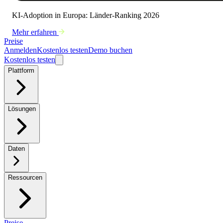
KI-Adoption in Europa: Länder-Ranking 2026
Mehr erfahren
Preise
Anmelden
Kostenlos testen
Demo buchen
Kostenlos testen
Plattform
Lösungen
Daten
Ressourcen
Preise