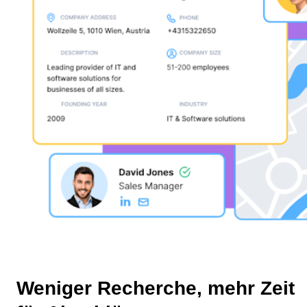
Weniger Recherche, mehr Zeit