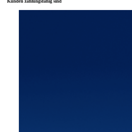
Kunden zahlungsfähig sind