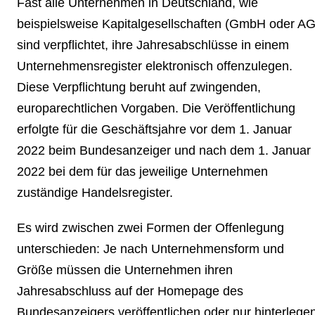
Fast alle Unternehmen in Deutschland, wie
beispielsweise Kapitalgesellschaften (GmbH oder AG
sind verpflichtet, ihre Jahresabschlüsse in einem
Unternehmensregister elektronisch offenzulegen.
Diese Verpflichtung beruht auf zwingenden,
europarechtlichen Vorgaben. Die Veröffentlichung
erfolgte für die Geschäftsjahre vor dem 1. Januar
2022 beim Bundesanzeiger und nach dem 1. Januar
2022 bei dem für das jeweilige Unternehmen
zuständige Handelsregister.
Es wird zwischen
zwei Formen der Offenlegung
unterschieden: Je nach Unternehmensform und
Größe müssen die Unternehmen ihren
Jahresabschluss auf der Homepage des
Bundesanzeigers veröffentlichen oder nur hinterlegen