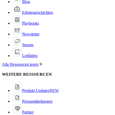
Blog
Erfolgsgeschichten
Playbooks
Newsletter
Stream
Leitfäden
Alle Ressourcen lesen
WEITERE RESSOURCEN
Produkt Updates
NEW
Pressemitteilungen
Partner