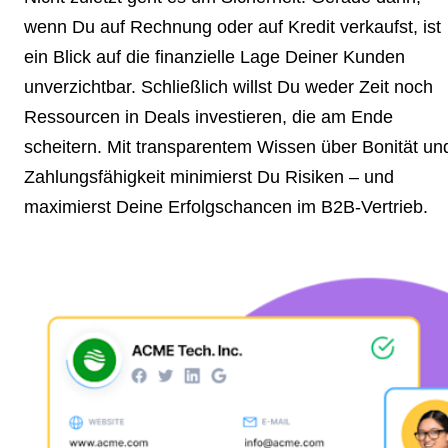
wenn Du auf Rechnung oder auf Kredit verkaufst, ist
ein Blick auf die
finanzielle Lage Deiner Kunden
unverzichtbar. Schließlich willst Du weder Zeit noch
Ressourcen in Deals investieren, die am Ende
scheitern. Mit transparentem Wissen über Bonität un
Zahlungsfähigkeit
minimierst Du Risiken
– und
maximierst Deine Erfolgschancen im B2B-Vertrieb.