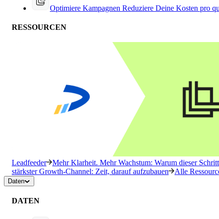
Optimiere Kampagnen
Reduziere Deine Kosten pro qu
RESSOURCEN
Leadfeeder
Mehr Klarheit. Mehr Wachstum: Warum dieser Schritt 
stärkster Growth-Channel: Zeit, darauf aufzubauen
Alle Ressourc
Daten
DATEN