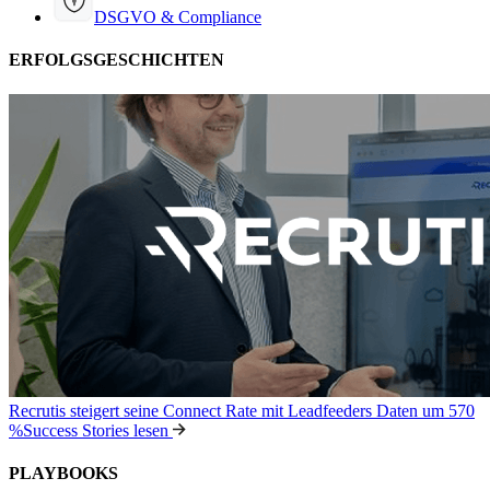
DSGVO & Compliance
ERFOLGSGESCHICHTEN
Recrutis steigert seine Connect Rate mit Leadfeeders Daten um 570
%
Success Stories lesen
PLAYBOOKS