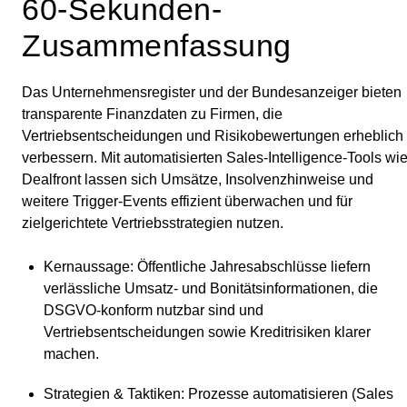
60-Sekunden-
Zusammenfassung
Das Unternehmensregister und der Bundesanzeiger bieten
transparente Finanzdaten zu Firmen, die
Vertriebsentscheidungen und Risikobewertungen erheblich
verbessern. Mit automatisierten Sales‑Intelligence‑Tools wi
Dealfront lassen sich Umsätze, Insolvenzhinweise und
weitere Trigger‑Events effizient überwachen und für
zielgerichtete Vertriebsstrategien nutzen.
Kernaussage
: Öffentliche Jahresabschlüsse liefern
verlässliche Umsatz‑ und Bonitätsinformationen, die
DSGVO‑konform nutzbar sind und
Vertriebsentscheidungen sowie Kreditrisiken klarer
machen.
Strategien & Taktiken
: Prozesse automatisieren (Sales