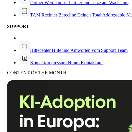
Partner
Werde unser Partner und setze auf Wachstum
TAM Rechner
Berechne Deinen Total Addressable Ma
SUPPORT
Hilfecenter
Hilfe und Antworten vom Support-Team
Kontakt/Impressum
Nimm Kontakt auf
CONTENT OF THE MONTH