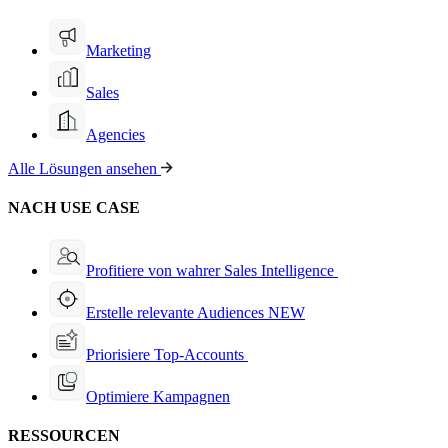
Marketing
Sales
Agencies
Alle Lösungen ansehen
NACH USE CASE
Profitiere von wahrer Sales Intelligence
Erstelle relevante Audiences
NEW
Priorisiere Top-Accounts
Optimiere Kampagnen
RESSOURCEN