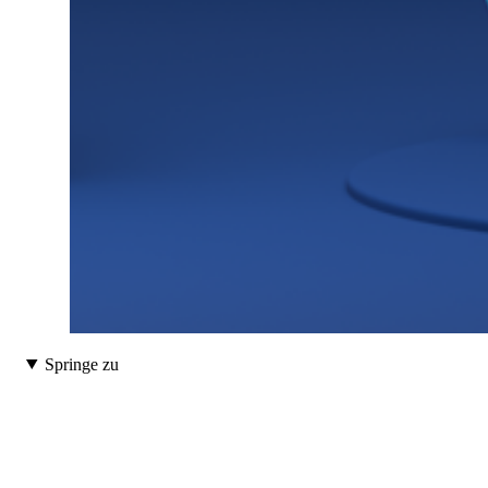
Springe zu