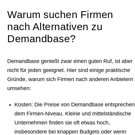
Warum suchen Firmen
nach Alternativen zu
Demandbase?
Demandbase genießt zwar einen guten Ruf, ist aber
nicht für jeden geeignet. Hier sind einige praktische
Gründe, warum sich Firmen nach anderen Anbietern
umsehen:
Kosten
: Die Preise von Demandbase entsprechen
dem Firmen-Niveau. Kleine und mittelständische
Unternehmen finden sie oft etwas hoch,
insbesondere bei knappen Budgets oder wenn