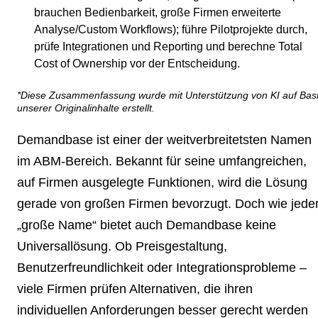
brauchen Bedienbarkeit, große Firmen erweiterte
Analyse/Custom Workflows); führe Pilotprojekte durch,
prüfe Integrationen und Reporting und berechne Total
Cost of Ownership vor der Entscheidung.
*Diese Zusammenfassung wurde mit Unterstützung von KI auf Bas
unserer Originalinhalte erstellt.
Demandbase ist einer der weitverbreitetsten Namen
im ABM-Bereich. Bekannt für seine umfangreichen,
auf Firmen ausgelegte Funktionen, wird die Lösung
gerade von großen Firmen bevorzugt. Doch wie jede
„große Name“ bietet auch Demandbase keine
Universallösung. Ob Preisgestaltung,
Benutzerfreundlichkeit oder Integrationsprobleme –
viele Firmen prüfen Alternativen, die ihren
individuellen Anforderungen besser gerecht werden