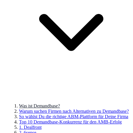
Was ist Demandbase?
Warum suchen Firmen nach Alternativen zu Demandbase?
So wählst Du die richtige ABM-Plattform für Deine Firma
Top 10 Demandbase-Konkurrenz für den AMB-Erfolg
1. Dealfront
2. 6sense