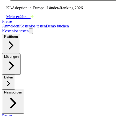
KI-Adoption in Europa: Länder-Ranking 2026
Mehr erfahren
Preise
Anmelden
Kostenlos testen
Demo buchen
Kostenlos testen
Plattform
Lösungen
Daten
Ressourcen
Preise