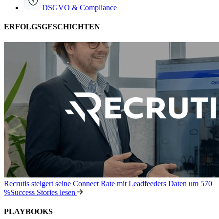
DSGVO & Compliance
ERFOLGSGESCHICHTEN
Recrutis steigert seine Connect Rate mit Leadfeeders Daten um 570
%
Success Stories lesen
PLAYBOOKS