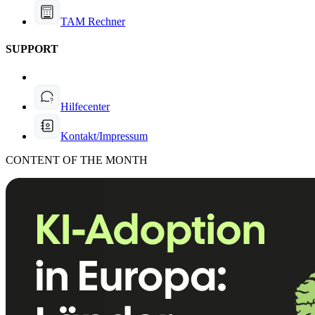
TAM Rechner
SUPPORT
Hilfecenter
Kontakt/Impressum
CONTENT OF THE MONTH