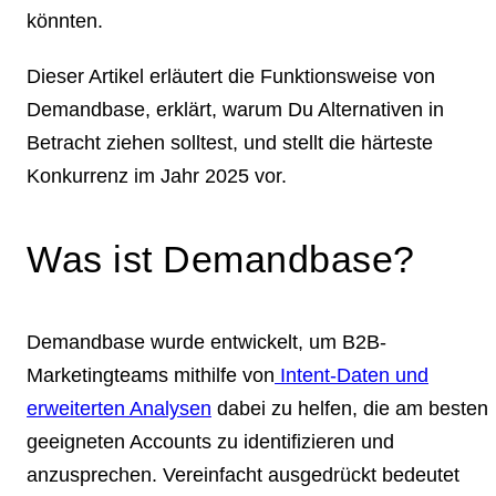
könnten.
Dieser Artikel erläutert die Funktionsweise von
Demandbase, erklärt, warum Du Alternativen in
Betracht ziehen solltest, und stellt die härteste
Konkurrenz im Jahr 2025 vor.
Was ist Demandbase?
Demandbase wurde entwickelt, um B2B-
Marketingteams mithilfe von
Intent-Daten und
erweiterten Analysen
dabei zu helfen, die am besten
geeigneten Accounts zu identifizieren und
anzusprechen. Vereinfacht ausgedrückt bedeutet