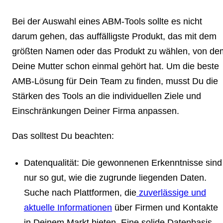
Bei der Auswahl eines ABM-Tools sollte es nicht
darum gehen, das auffälligste Produkt, das mit dem
größten Namen oder das Produkt zu wählen, von de
Deine Mutter schon einmal gehört hat. Um die beste
AMB-Lösung für Dein Team zu finden, musst Du die
Stärken des Tools an die individuellen Ziele und
Einschränkungen Deiner Firma anpassen.
Das solltest Du beachten:
Datenqualität
: Die gewonnenen Erkenntnisse sind
nur so gut, wie die zugrunde liegenden Daten.
Suche nach Plattformen, die
zuverlässige und
aktuelle Informationen
über Firmen und Kontakte
in Deinem Markt bieten. Eine solide Datenbasis