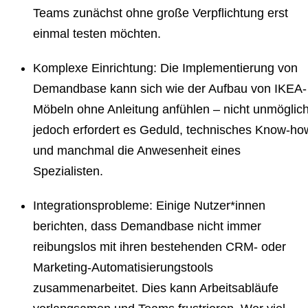
Teams zunächst ohne große Verpflichtung erst
einmal testen möchten.
Komplexe Einrichtung
: Die Implementierung von
Demandbase kann sich wie der Aufbau von IKEA-
Möbeln ohne Anleitung anfühlen – nicht unmöglich
jedoch erfordert es Geduld, technisches Know-ho
und manchmal die Anwesenheit eines
Spezialisten.
Integrationsprobleme
: Einige Nutzer*innen
berichten, dass Demandbase nicht immer
reibungslos mit ihren bestehenden CRM- oder
Marketing-Automatisierungstools
zusammenarbeitet. Dies kann Arbeitsabläufe