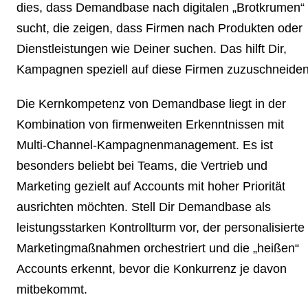
dies, dass Demandbase nach digitalen „Brotkrumen“
sucht, die zeigen, dass Firmen nach Produkten oder
Dienstleistungen wie Deiner suchen. Das hilft Dir,
Kampagnen speziell auf diese Firmen zuzuschneiden
Die Kernkompetenz von Demandbase liegt in der
Kombination von firmenweiten Erkenntnissen mit
Multi-Channel-Kampagnenmanagement. Es ist
besonders beliebt bei Teams, die Vertrieb und
Marketing gezielt auf Accounts mit hoher Priorität
ausrichten möchten. Stell Dir Demandbase als
leistungsstarken Kontrollturm vor, der personalisierte
Marketingmaßnahmen orchestriert und die „heißen“
Accounts erkennt, bevor die Konkurrenz je davon
mitbekommt.