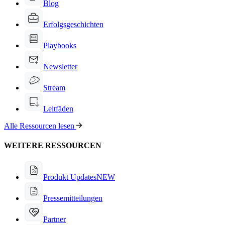
Blog
Erfolgsgeschichten
Playbooks
Newsletter
Stream
Leitfäden
Alle Ressourcen lesen
WEITERE RESSOURCEN
Produkt Updates
NEW
Pressemitteilungen
Partner