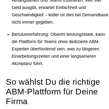
verlangsamen und Teams frustrieren. Wer viel
Geld ausgibt, erwartet Einfachheit und
Geschwindigkeit – leider ist dies bei Demandbase
nicht immer gegeben.
Benutzererfahrung
: Obwohl leistungsstark, kann
die Plattform für Teams ohne dedizierte ABM-
Experten überfordernd sein, was zu längeren
Einarbeitungszeiten und einer langsameren
Akzeptanz führt.
So wählst Du die richtige
ABM-Plattform für Deine
Firma