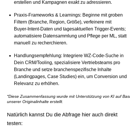
erstellen und Kampagnen exakt zu adressieren.
Praxis‑Frameworks & Learnings
: Beginne mit groben
Filtern (Branche, Region, Größe), verfeinere mit
Buyer‑Intent‑Daten und tagesaktuellen Trigger‑Events;
automatisiere Datensammlung und Pflege per ML, statt
manuell zu recherchieren.
Handlungsempfehlung
: Integriere WZ‑Code‑Suche in
Dein CRM/Tooling, spezialisiere Vertriebsteams pro
Branche und setze branchenspezifische Inhalte
(Landingpages, Case Studies) ein, um Conversion und
Relevanz zu erhöhen.
*Diese Zusammenfassung wurde mit Unterstützung von KI auf Bas
unserer Originalinhalte erstellt.
Natürlich kannst Du die Abfrage hier auch direkt
testen: