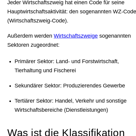
Jeder Wirtschaftszweig hat einen Code für seine
Hauptwirtschaftsaktivität: den sogenannten WZ-Cod
(Wirtschaftszweig-Code).
Außerdem werden
Wirtschaftszweige
sogenannten
Sektoren zugeordnet:
Primärer Sektor: Land- und Forstwirtschaft,
Tierhaltung und Fischerei
Sekundärer Sektor: Produzierendes Gewerbe
Tertiärer Sektor: Handel, Verkehr und sonstige
Wirtschaftsbereiche (Dienstleistungen)
Was ist die Klassifikation