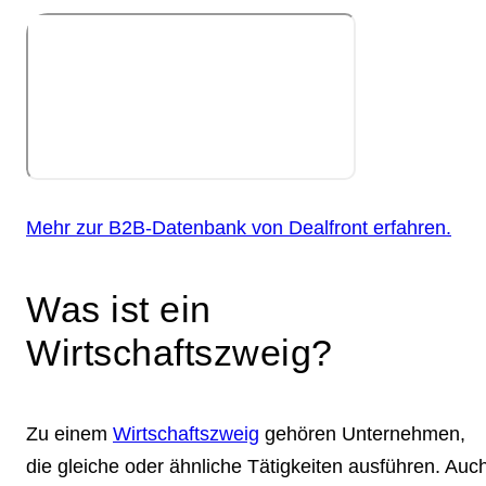
Mehr zur B2B-Datenbank von Dealfront erfahren.
Was ist ein
Wirtschaftszweig?
Zu einem
Wirtschaftszweig
gehören Unternehmen,
die gleiche oder ähnliche Tätigkeiten ausführen. Auc