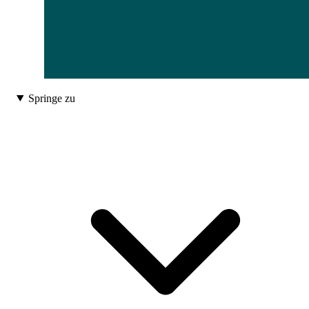
Springe zu