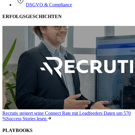
DSGVO & Compliance
ERFOLGSGESCHICHTEN
Recrutis steigert seine Connect Rate mit Leadfeeders Daten um 570
%
Success Stories lesen
PLAYBOOKS