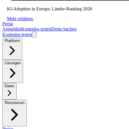
KI-Adoption in Europa: Länder-Ranking 2026
Mehr erfahren
Preise
Anmelden
Kostenlos testen
Demo buchen
Kostenlos testen
Plattform
Lösungen
Daten
Ressourcen
Preise