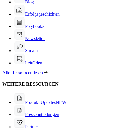
Blog
Erfolgsgeschichten
Playbooks
Newsletter
Stream
Leitfäden
Alle Ressourcen lesen
WEITERE RESSOURCEN
Produkt Updates
NEW
Pressemitteilungen
Partner