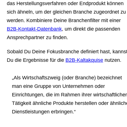
das Herstellungsverfahren oder Endprodukt können
sich ähneln, um der gleichen Branche zugeordnet zu
werden. Kombiniere Deine Branchenfilter mit einer
B2B-Kontakt-Datenbank
, um direkt die passenden
Ansprechpartner zu finden.
Sobald Du Deine Fokusbranche definiert hast, kanns
Du die Ergebnisse für die
B2B-Kaltakquise
nutzen.
„Als Wirtschaftszweig (oder Branche) bezeichnet
man eine Gruppe von Unternehmen oder
Einrichtungen, die im Rahmen ihrer wirtschaftliche
Tätigkeit ähnliche Produkte herstellen oder ähnlich
Dienstleistungen erbringen.“