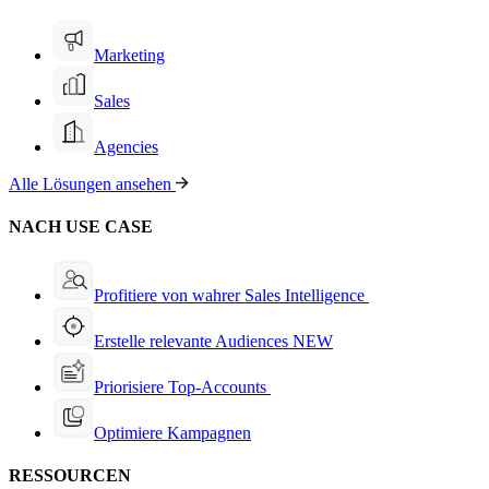
Marketing
Sales
Agencies
Alle Lösungen ansehen
NACH USE CASE
Profitiere von wahrer Sales Intelligence
Erstelle relevante Audiences
NEW
Priorisiere Top-Accounts
Optimiere Kampagnen
RESSOURCEN