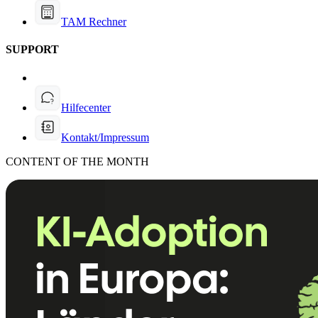
TAM Rechner
SUPPORT
Hilfecenter
Kontakt/Impressum
CONTENT OF THE MONTH