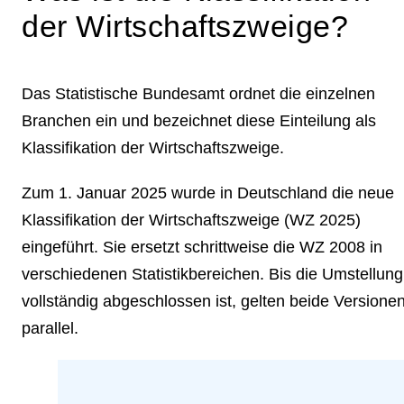
der Wirtschaftszweige?
Das Statistische Bundesamt ordnet die einzelnen
Branchen ein und bezeichnet diese Einteilung als
Klassifikation der Wirtschaftszweige.
Zum 1. Januar 2025 wurde in Deutschland die neue
Klassifikation der Wirtschaftszweige (WZ 2025)
eingeführt. Sie ersetzt schrittweise die WZ 2008 in
verschiedenen Statistikbereichen. Bis die Umstellung
vollständig abgeschlossen ist, gelten beide Versione
parallel.