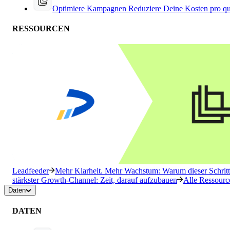
Optimiere Kampagnen
Reduziere Deine Kosten pro qu
RESSOURCEN
Leadfeeder
Mehr Klarheit. Mehr Wachstum: Warum dieser Schritt 
stärkster Growth-Channel: Zeit, darauf aufzubauen
Alle Ressourc
Daten
DATEN