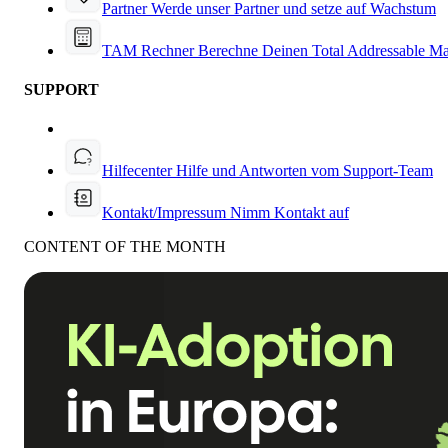
Partner
Werde unser Partner und setze auf Wachstum
TAM Rechner
Berechne Deinen Total Addressable Ma
SUPPORT
Hilfecenter
Hilfe und Antworten vom Support-Team
Kontakt/Impressum
Nimm Kontakt auf
CONTENT OF THE MONTH