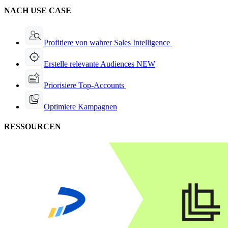
NACH USE CASE
Profitiere von wahrer Sales Intelligence
Erstelle relevante Audiences
NEW
Priorisiere Top-Accounts
Optimiere Kampagnen
RESSOURCEN