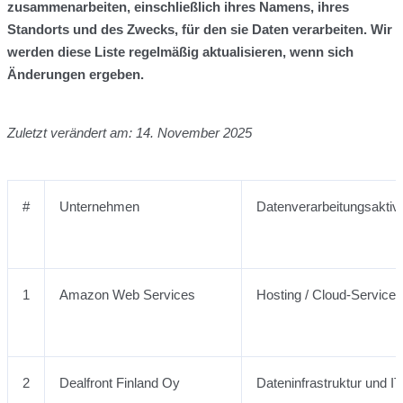
zusammenarbeiten, einschließlich ihres Namens, ihres
Standorts und des Zwecks, für den sie Daten verarbeiten. Wir
werden diese Liste regelmäßig aktualisieren, wenn sich
Änderungen ergeben.
Zuletzt verändert am: 14. November 2025
#
Unternehmen
Datenverarbeitungsaktivi
1
Amazon Web Services
Hosting / Cloud-Service-
2
Dealfront Finland Oy
Dateninfrastruktur und IT