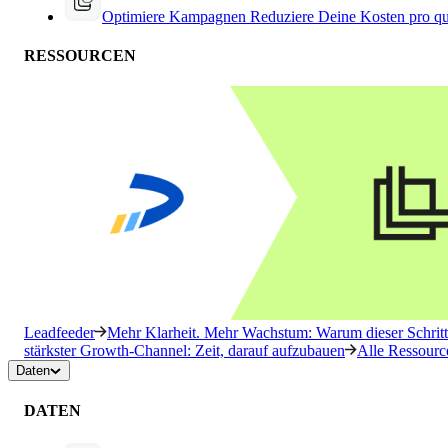
Optimiere Kampagnen
Reduziere Deine Kosten pro qu
RESSOURCEN
Leadfeeder
Mehr Klarheit. Mehr Wachstum: Warum dieser Schritt 
stärkster Growth-Channel: Zeit, darauf aufzubauen
Alle Ressourc
Daten
DATEN