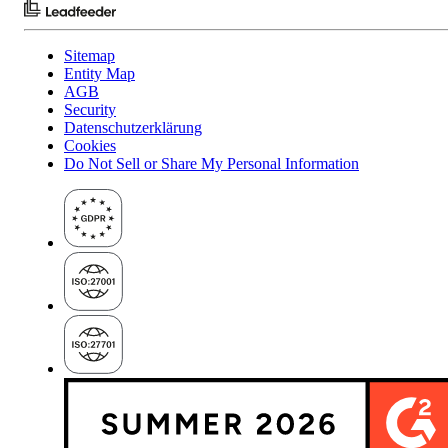
Sitemap
Entity Map
AGB
Security
Datenschutzerklärung
Cookies
Do Not Sell or Share My Personal Information