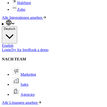
HubSpot
Zoho
Alle Integrationen ansehen
Deutsch
English
Login
Try for free
Book a demo
NACH TEAM
Marketing
Sales
Agencies
Alle Lösungen ansehen