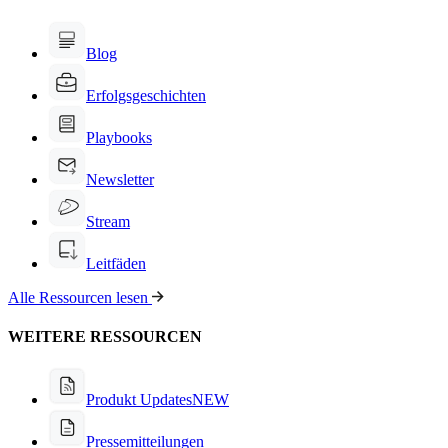
Blog
Erfolgsgeschichten
Playbooks
Newsletter
Stream
Leitfäden
Alle Ressourcen lesen
WEITERE RESSOURCEN
Produkt Updates
NEW
Pressemitteilungen