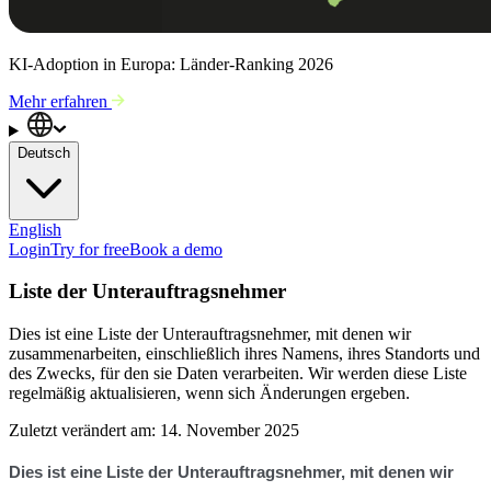
KI-Adoption in Europa: Länder-Ranking 2026
Mehr erfahren
Deutsch
English
Login
Try for free
Book a demo
Liste der Unterauftragsnehmer
Dies ist eine Liste der Unterauftragsnehmer, mit denen wir
zusammenarbeiten, einschließlich ihres Namens, ihres Standorts und
des Zwecks, für den sie Daten verarbeiten. Wir werden diese Liste
regelmäßig aktualisieren, wenn sich Änderungen ergeben.
Zuletzt verändert am: 14. November 2025
Dies ist eine Liste der Unterauftragsnehmer, mit denen wir