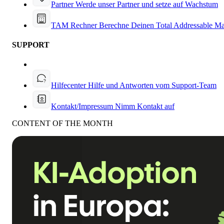
Partner
Werde unser Partner und setze auf Wachstum
TAM Rechner
Berechne Deinen Total Addressable Ma
SUPPORT
Hilfecenter
Hilfe und Antworten vom Support-Team
Kontakt/Impressum
Nimm Kontakt auf
CONTENT OF THE MONTH