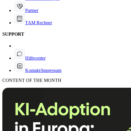
Partner
TAM Rechner
SUPPORT
Hilfecenter
Kontakt/Impressum
CONTENT OF THE MONTH