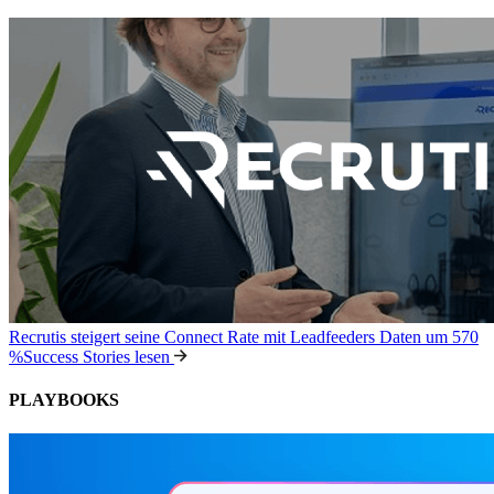
Recrutis steigert seine Connect Rate mit Leadfeeders Daten um 570
%
Success Stories lesen
PLAYBOOKS