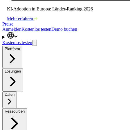
KI-Adoption in Europa: Länder-Ranking 2026
Mehr erfahren
Preise
Anmelden
Kostenlos testen
Demo buchen
Kostenlos testen
Plattform
Lösungen
Daten
Ressourcen