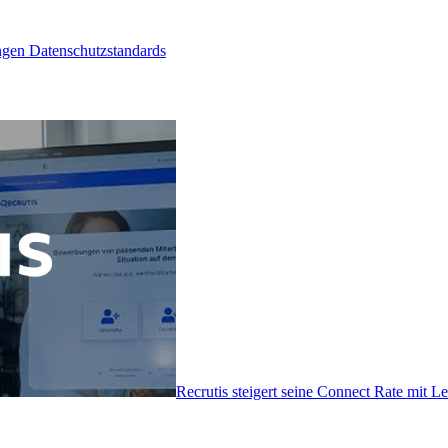
ngen Datenschutzstandards
Recrutis steigert seine Connect Rate mit 