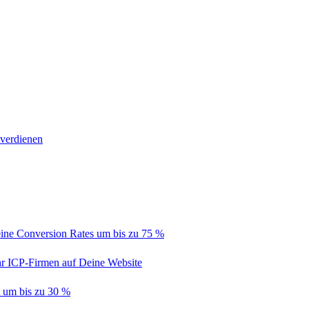
 verdienen
ine Conversion Rates um bis zu 75 %
hr ICP-Firmen auf Deine Website
t um bis zu 30 %