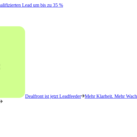
alifizierten Lead um bis zu 35 %
Dealfront ist jetzt Leadfeeder
Mehr Klarheit. Mehr Wachs