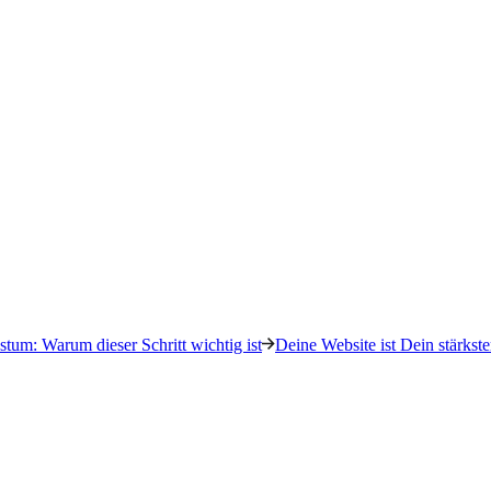
tum: Warum dieser Schritt wichtig ist
Deine Website ist Dein stärkste