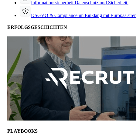
Informationssicherheit
Datenschutz und Sicherheit
DSGVO & Compliance
im Einklang mit Europas stre
ERFOLGSGESCHICHTEN
PLAYBOOKS