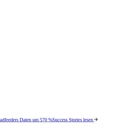
Leadfeeders Daten um 570 %
Success Stories lesen