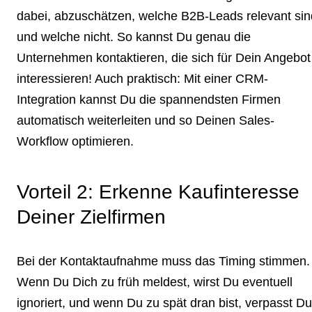
dabei, abzuschätzen, welche B2B-Leads relevant sin
und welche nicht. So kannst Du genau die
Unternehmen kontaktieren, die sich für Dein Angebot
interessieren! Auch praktisch: Mit einer CRM-
Integration kannst Du die spannendsten Firmen
automatisch weiterleiten und so Deinen Sales-
Workflow optimieren.
Vorteil 2: Erkenne Kaufinteresse
Deiner Zielfirmen
Bei der Kontaktaufnahme muss das Timing stimmen.
Wenn Du Dich zu früh meldest, wirst Du eventuell
ignoriert, und wenn Du zu spät dran bist, verpasst Du