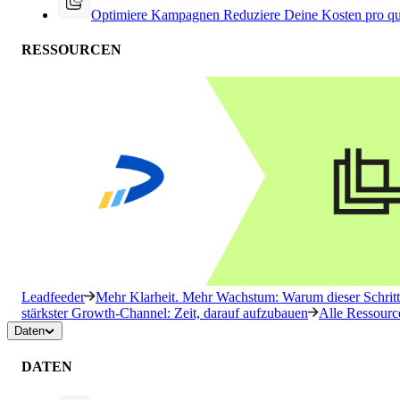
Optimiere Kampagnen
Reduziere Deine Kosten pro qu
RESSOURCEN
Leadfeeder
Mehr Klarheit. Mehr Wachstum: Warum dieser Schritt 
stärkster Growth-Channel: Zeit, darauf aufzubauen
Alle Ressourc
Daten
DATEN