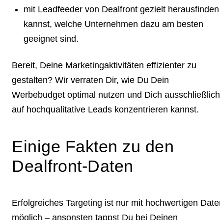
mit Leadfeeder von Dealfront gezielt herausfinden
kannst, welche Unternehmen dazu am besten
geeignet sind.
Bereit, Deine Marketingaktivitäten effizienter zu
gestalten? Wir verraten Dir, wie Du
Dein
Werbebudget optimal nutzen und Dich ausschließlich
auf hochqualitative Leads konzentrieren kannst.
Einige Fakten zu den
Dealfront-Daten
Erfolgreiches Targeting ist nur mit hochwertigen Date
möglich – ansonsten tappst Du bei Deinen