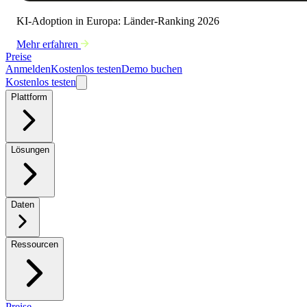
KI-Adoption in Europa: Länder-Ranking 2026
Mehr erfahren
Preise
Anmelden
Kostenlos testen
Demo buchen
Kostenlos testen
Plattform
Lösungen
Daten
Ressourcen
Preise