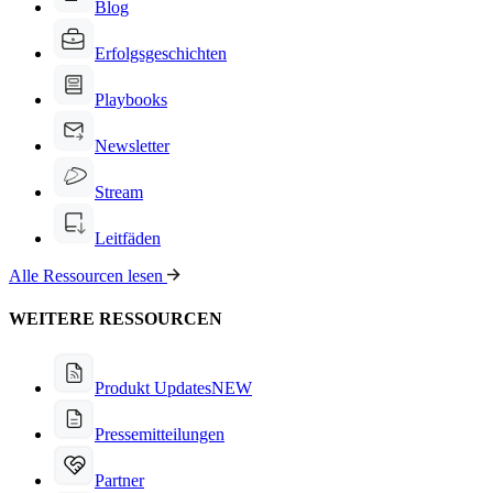
Blog
Erfolgsgeschichten
Playbooks
Newsletter
Stream
Leitfäden
Alle Ressourcen lesen
WEITERE RESSOURCEN
Produkt Updates
NEW
Pressemitteilungen
Partner