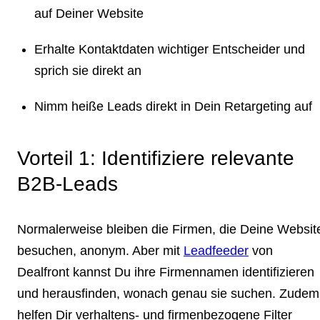
auf Deiner Website
Erhalte Kontaktdaten wichtiger Entscheider und
sprich sie direkt an
Nimm heiße Leads direkt in Dein Retargeting auf
Vorteil 1: Identifiziere relevante
B2B-Leads
Normalerweise bleiben die Firmen, die Deine Websit
besuchen, anonym. Aber mit
Leadfeeder
von
Dealfront kannst Du ihre Firmennamen identifizieren
und
herausfinden, wonach genau sie suchen.
Zudem
helfen Dir verhaltens- und firmenbezogene Filter