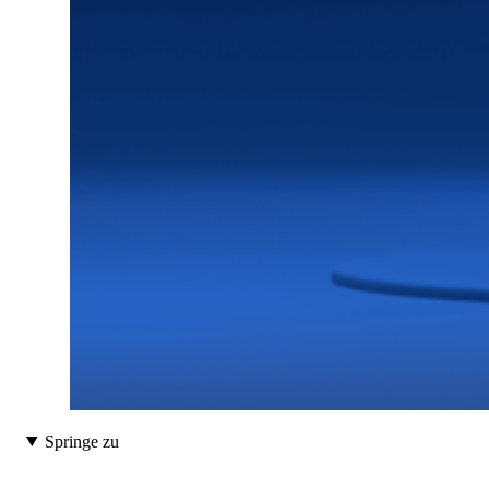
Springe zu