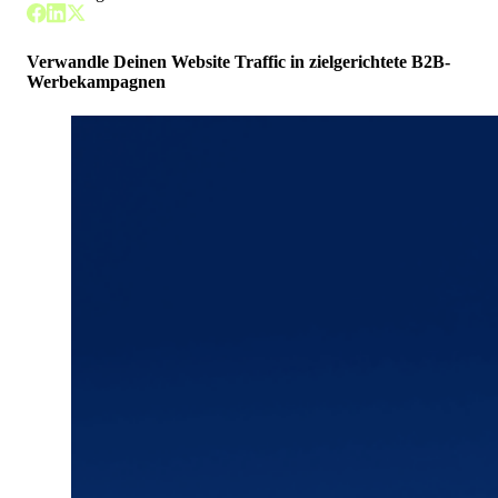
Verwandle Deinen Website Traffic in zielgerichtete B2B-
Werbekampagnen