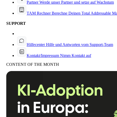
Partner
Werde unser Partner und setze auf Wachstum
TAM Rechner
Berechne Deinen Total Addressable Ma
SUPPORT
Hilfecenter
Hilfe und Antworten vom Support-Team
Kontakt/Impressum
Nimm Kontakt auf
CONTENT OF THE MONTH