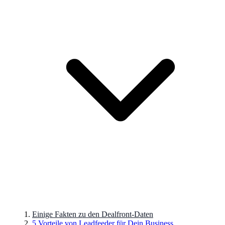
Einige Fakten zu den Dealfront-Daten
5 Vorteile von Leadfeeder für Dein Business