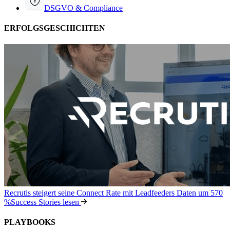
DSGVO & Compliance
ERFOLGSGESCHICHTEN
Recrutis steigert seine Connect Rate mit Leadfeeders Daten um 570
%
Success Stories lesen
PLAYBOOKS