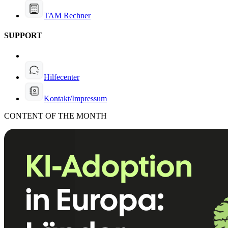
TAM Rechner
SUPPORT
Hilfecenter
Kontakt/Impressum
CONTENT OF THE MONTH