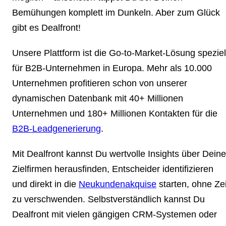
Bemühungen komplett im Dunkeln. Aber zum Glück
gibt es Dealfront!
Unsere Plattform ist die Go-to-Market-Lösung speziel
für B2B-Unternehmen in Europa. Mehr als 10.000
Unternehmen profitieren schon von unserer
dynamischen Datenbank mit 40+ Millionen
Unternehmen und 180+ Millionen Kontakten für die
B2B-Leadgenerierung
.
Mit Dealfront kannst Du wertvolle Insights über Deine
Zielfirmen herausfinden, Entscheider identifizieren
und direkt in die
Neukundenakquise
starten, ohne Zei
zu verschwenden. Selbstverständlich kannst Du
Dealfront mit vielen gängigen CRM-Systemen oder