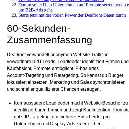
Darum sollte Dein Unternehmen auf Promote setzen, wenn e
um B2B-Ads geht
Starte jetzt mit der vollen Power der Dealfront-Daten durch
60-Sekunden-
Zusammenfassung
Dealfront verwandelt anonymen Website‑Traffic in
verwertbare B2B‑Leads: Leadfeeder identifiziert Firmen und
Kaufabsicht, Promote ermöglicht IP‑basiertes
Account‑Targeting und Retargeting. So kannst du Budget
fokussiert einsetzen, Marketing und Sales synchronisieren
und schneller qualifizierte Chancen erzeugen.
Kernaussagen
: Leadfeeder macht Website‑Besucher zu
identifizierbaren Firmen und zeigt Kaufintention; Promot
nutzt IP‑Targeting, um mehrere Entscheider pro
Unternehmen mit Display‑Ads zu erreichen.