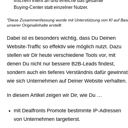
frischem Intent an und erreiche das gesamte
Buying‑Center statt einzelner Nutzer.
*Diese Zusammenfassung wurde mit Unterstützung von KI auf Bas
unserer Originalinhalte erstellt.
Dabei ist es besonders wichtig, dass Du Deinen
Website-Traffic so effektiv wie möglich nutzt. Dazu
stellen wir Dir heute verschiedene Tools vor, mit
denen Du nicht nur bessere B2B-Leads findest,
sondern auch ein tieferes Verständnis dafür gewinnst
wie sich Unternehmen auf Deiner Website verhalten.
In diesem Artikel zeigen wir Dir, wie Du …
mit Dealfronts Promote bestimmte IP-Adressen
von Unternehmen targetierst.