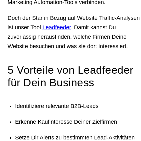
Marketing Automation-Tools verbinden.
Doch der Star in Bezug auf Website Traffic-Analysen
ist unser Tool
Leadfeeder
.
Damit kannst Du
zuverlässig herausfinden, welche Firmen Deine
Website besuchen und was sie dort interessiert.
5 Vorteile von Leadfeeder
für Dein Business
Identifiziere relevante B2B-Leads
Erkenne Kaufinteresse Deiner Zielfirmen
Setze Dir Alerts zu bestimmten Lead-Aktivitäten