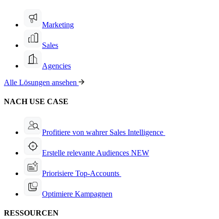
Marketing
Sales
Agencies
Alle Lösungen ansehen
NACH USE CASE
Profitiere von wahrer Sales Intelligence
Erstelle relevante Audiences
NEW
Priorisiere Top-Accounts
Optimiere Kampagnen
RESSOURCEN